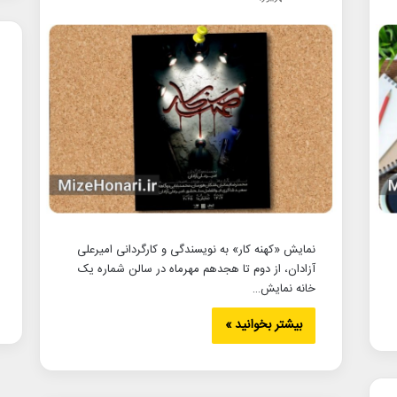
نمایش «کهنه کار» به نویسندگی و کارگردانی امیرعلی
آزادان، از دوم تا هجدهم مهرماه در سالن شماره یک
خانه نمایش…
بیشتر بخوانید »