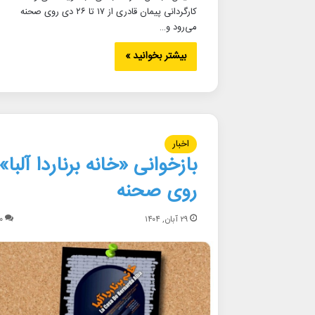
کارگردانی پیمان قادری از ۱۷ تا ۲۶ دی روی صحنه
می‌رود و…
بیشتر بخوانید »
اخبار
بازخوانی «خانه برناردا آلبا»
روی صحنه
۲۹ آبان, ۱۴۰۴
۰