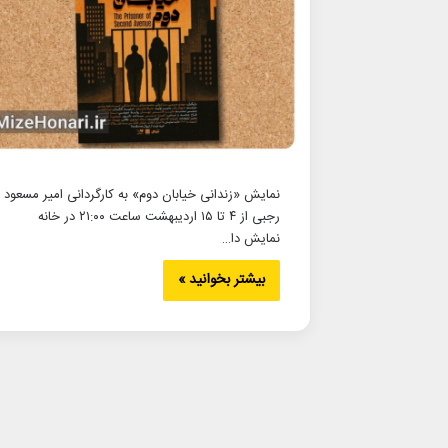
نمایش «زندانی خیابان دوم» به کارگردانی امیر مسعود
رجبی از ۴ تا ۱۵ اردیبهشت ساعت ۲۱:۰۰ در خانه
نمایش دا…
بیشتر بخوانید »