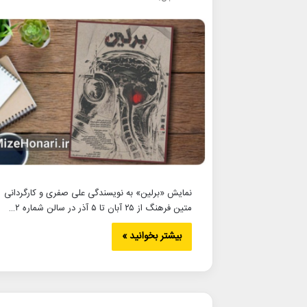
نمایش «برلین» به نویسندگی علی صفری و کارگردانی
متین فرهنگ از ۲۵ آبان تا ۵ آذر در سالن شماره ۲…
بیشتر بخوانید »