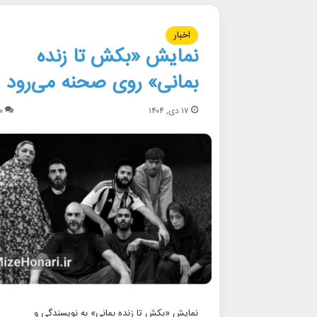
اخبار
نمایش «بکش تا زنده
بمانی» روی صحنه می‌رود
۱۷ دی, ۱۴۰۴
۰
نمایش «بکش تا زنده بمانی» به نویسندگی و