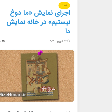
اخبار
اجرای نمایش «ما دوغ
نیستیم» در خانه نمایش
دا
۱۶ شهریور, ۱۴۰۴
۰