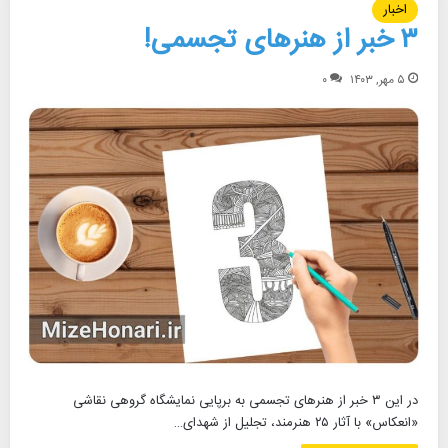
اخبار
۳ خبر از هنرهای تجسمی!
۵ مهر, ۱۴۰۳
۰
در این ۳ خبر از هنرهای تجسمی به برپایی نمایشگاه گروهی نقاشی
«انعکاس» با آثار ۲۵ هنرمند، تجلیل از شهدای…