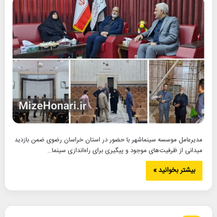
مدیرعامل موسسه سینماشهر با حضور در استان خراسان رضوی ضمن بازدید
میدانی از ظرفیت‌های موجود و پیگیری برای راه‌اندازی سینما…
بیشتر بخوانید »