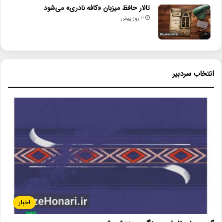
تالار حافظ میزبان «کافه نادری» می‌شود
2 روز پیش
انتخاب سردبیر
اخبار