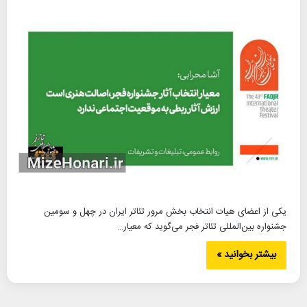
یکی از اعضای هیات انتخاب بخش مرور تئاتر ایران در چهل و سومین
جشنواره بین‌المللی تئاتر فجر می‌گوید که معیار…
بیشتر بخوانید »