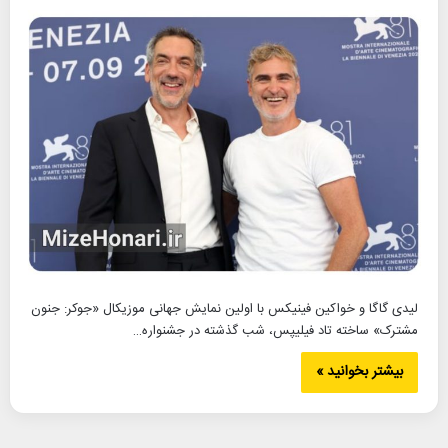
لیدی گاگا و خواکین فینیکس با اولین نمایش جهانی موزیکال «جوکر: جنون
مشترک» ساخته تاد فیلیپس، شب گذشته در جشنواره…
بیشتر بخوانید »