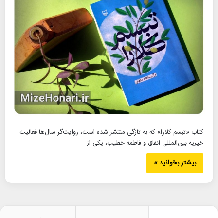
کتاب «تبسم کلارا» که به تازگی منتشر شده است، روایت‌گر سال‌ها فعالیت
خیریه بین‌المللی انفاق و فاطمه خطیب، یکی از…
بیشتر بخوانید »