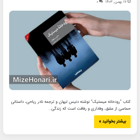
۱۷ بهمن, ۱۴۰۳
۰
کتاب "رودخانه میستیک" نوشته دنیس لیهان و ترجمه نادر ریاحی، داستانی
حماسی از عشق، وفاداری و رفاقت است که زندگی…
بیشتر بخوانید »