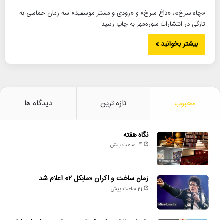
«چاه سرخ»، «داغ سرخ» و «رودی و مستر موسفید» سه رمان حماسی به
تازگی در انتشارات سوره‌مهر به چاپ رسید.
بیشتر بخوانید »
محبوب
تازه ترین
دیدگاه ها
نگاه هفته
14 ساعت پیش
زمان ساخت و اکران «مایکل ۲» اعلام شد
21 ساعت پیش