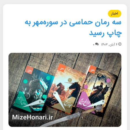
اخبار
سه رمان حماسی در سوره‌مهر به
چاپ رسید
۶ آبان, ۱۴۰۳
۰