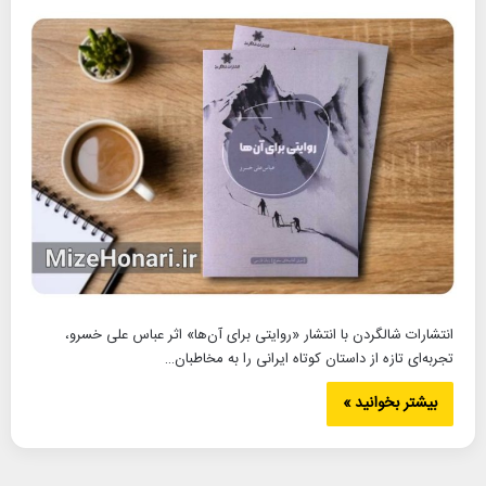
انتشارات شالگردن با انتشار «روایتی برای آن‌ها» اثر عباس علی خسرو،
تجربه‌ای تازه از داستان کوتاه ایرانی را به مخاطبان…
بیشتر بخوانید »