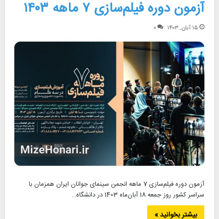
آزمون دوره فیلم‌سازی ۷ ماهه ۱۴۰۳
۱۵ آبان, ۱۴۰۳
۰
آزمون دوره فیلم‌سازی 7 ماهه انجمن سینمای جوانان ایران همزمان با
سراسر کشور روز جمعه 18 آبان‌ماه 1403 در دانشگاه…
بیشتر بخوانید »