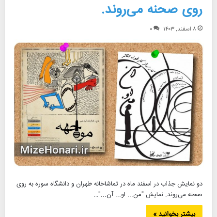
روی صحنه می‌روند.
۸ اسفند, ۱۴۰۳
۰
دو نمایش جذاب در اسفند ماه در تماشاخانه طهران و دانشگاه سوره به روی
صحنه می‌روند. نمایش "من... او... آن..."…
بیشتر بخوانید »