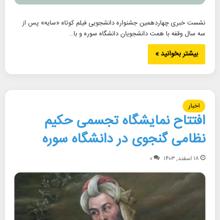
نشست خبری چهاردهمین جشنواره دانشجویی فیلم کوتاه «سایه» پس از
سه سال وقفه با همت دانشجویان دانشگاه سوره و با…
بیشتر بخوانید »
اخبار
افتتاح نمایشگاه تجسمی حکیم
نظامی گنجوی در دانشگاه سوره
۱۸ اسفند, ۱۴۰۳
۰