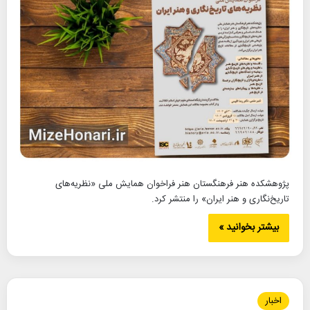
پژوهشکده هنر فرهنگستان هنر فراخوان همایش ملی «نظریه‌های
تاریخ‌نگاری و هنر ایران» را منتشر کرد.
بیشتر بخوانید »
اخبار