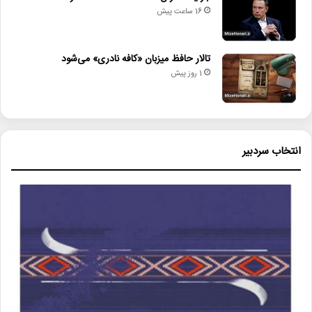
16 ساعت پیش
تالار حافظ میزبان «کافه نادری» می‌شود
1 روز پیش
انتخاب سردبیر