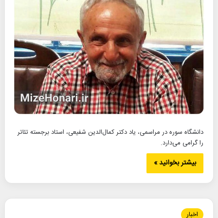
دانشگاه سوره در مراسمی، یاد دکتر کمال‌الدین شفیعی، استاد برجسته تئاتر
را گرامی می‌دارد.
بیشتر بخوانید »
اخبار