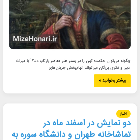
چگونه می‌توان حکمت کهن را در بستر هنر معاصر بازتاب داد؟ آیا میراث
ادبی و فکری بزرگان می‌تواند الهام‌بخش جریان‌های…
بیشتر بخوانید »
اخبار
دو نمایش در اسفند ماه در
تماشاخانه طهران و دانشگاه سوره به