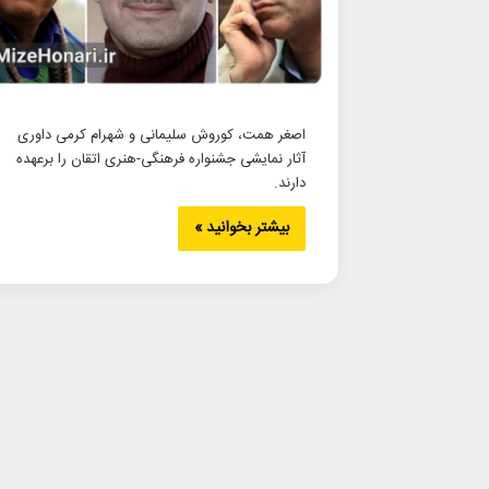
اصغر همت، کوروش سلیمانی و شهرام کرمی داوری
آثار نمایشی جشنواره فرهنگی-هنری اتقان را برعهده
دارند.
بیشتر بخوانید »