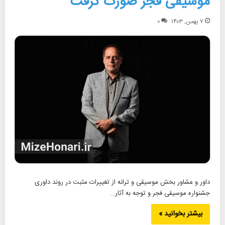
موسیقی فجر صورت گرفت
۷ بهمن, ۱۴۰۳
۰
داور و مشاور بخش موسیقی و ترانه از تغییرات مثبت در روند داوری
جشنواره موسیقی فجر و توجه به آثار…
بیشتر بخوانید »