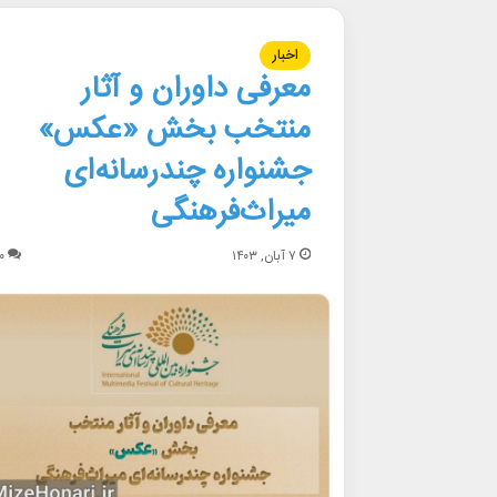
اخبار
معرفی داوران و آثار
منتخب بخش «عکس»
جشنواره چندرسانه‌ای
میراث‌فرهنگی
۷ آبان, ۱۴۰۳
۰