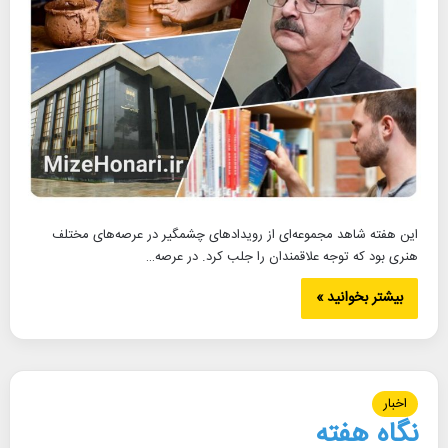
این هفته شاهد مجموعه‌ای از رویدادهای چشمگیر در عرصه‌های مختلف
هنری بود که توجه علاقمندان را جلب کرد. در عرصه…
بیشتر بخوانید »
اخبار
نگاه هفته