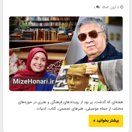
۱۱ آبان, ۱۴۰۳
۰
هفته‌ای که گذشت، پر بود از رویدادهای فرهنگی و هنری در حوزه‌های
مختلف از جمله موسیقی، هنرهای تجسمی، کتاب، ادبیات…
بیشتر بخوانید »