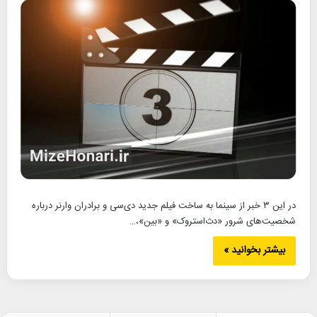
در این ۳ خبر از سینما به ساخت فیلم جدید دی‌سی و برادران وارنر درباره
شخصیت‌های شرور «دث‌استروک» و «بین»،…
بیشتر بخوانید »