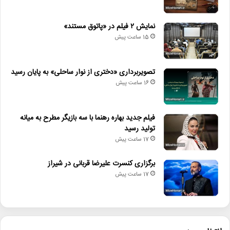
نمایش ۲ فیلم در «پاتوق مستند»
15 ساعت پیش
تصویربرداری «دختری از نوار ساحلی» به پایان رسید
16 ساعت پیش
فیلم جدید بهاره رهنما با سه بازیگر مطرح به میانه
تولید رسید
17 ساعت پیش
برگزاری کنسرت علیرضا قربانی در شیراز
17 ساعت پیش