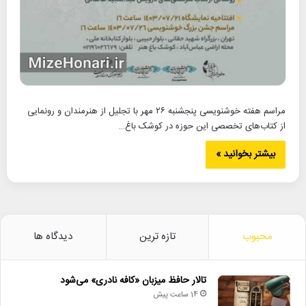
مراسم هفته خوشنویسی پنجشنبه ۲۶ مهر با تجلیل از هنرمندان و رونمایی
از کتاب‌های تخصصی این حوزه در کوشک باغ…
بیشتر بخوانید »
محبوب
تازه ترین
دیدگاه ها
تالار حافظ میزبان «کافه نادری» می‌شود
14 ساعت پیش