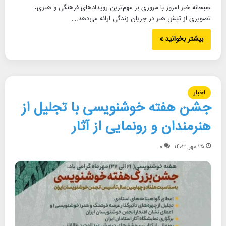
صبحانه خبر امروز با مروری بر مهم‌ترین رویدادهای فرهنگی و هنری،
تصویری از تپش هنر در جریان زندگی ارائه می‌دهد.…
بیشتر بخوانید »
اخبار
جشن هفته خوشنویسی با تجلیل از
هنرمندان و رونمایی از آثار
۲۵ مهر, ۱۴۰۳
۰