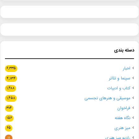
دسته بندی
اخبار
۶,۳۳۵
سینما و تئاتر
۴,۱۳۴
کتاب و ادبیات
۱,۴۸۸
موسیقی و هنرهای تجسمی
۱,۴۵۸
فراخوان
۳۰۴
نگاه هفته
۱۵۶
میز هنری
۶۵
رادیو میز هنری
۱۱