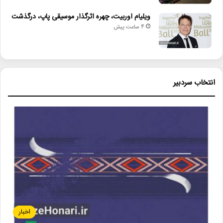
ویلیام اوربیت، چهره اثرگذار موسیقی پاپ، درگذشت
4 ساعت پیش
انتخاب سردبیر
اخبار