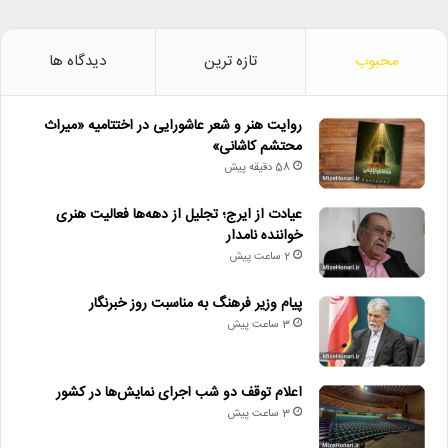
محبوب
تازه ترین
دیدگاه ها
روایت هنر و شعر عاشورایی در اختتامیه «میراث
محتشم کاشانی»
58 دقیقه پیش
عیادت از ایرج؛ تجلیل از دهه‌ها فعالیت هنری
خواننده نامدار
2 ساعت پیش
پیام وزیر فرهنگ به مناسبت روز خبرنگار
3 ساعت پیش
اعلام توقف دو شب اجرای نمایش‌ها در کشور
3 ساعت پیش