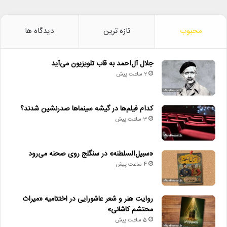
محبوب
تازه ترین
دیدگاه ها
جلال آل‌احمد به قاب تلویزیون می‌آید
2 ساعت پیش
کدام فیلم‌ها در گیشه سینماها صدرنشین شدند؟
3 ساعت پیش
«سبیل‌السلطنه» در سنگلج روی صحنه می‌رود
4 ساعت پیش
روایت هنر و شعر عاشورایی در اختتامیه «میراث
محتشم کاشانی»
5 ساعت پیش