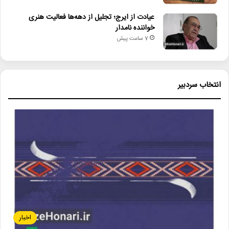
عیادت از ایرج؛ تجلیل از دهه‌ها فعالیت هنری
خواننده نامدار
7 ساعت پیش
انتخاب سردبیر
اخبار