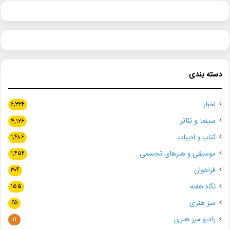
دسته بندی
اخبار
۶,۳۲۴
سینما و تئاتر
۴,۱۲۶
کتاب و ادبیات
۱,۴۸۶
موسیقی و هنرهای تجسمی
۱,۴۵۴
فراخوان
۳۰۴
نگاه هفته
۱۵۵
میز هنری
۶۵
رادیو میز هنری
۱۱