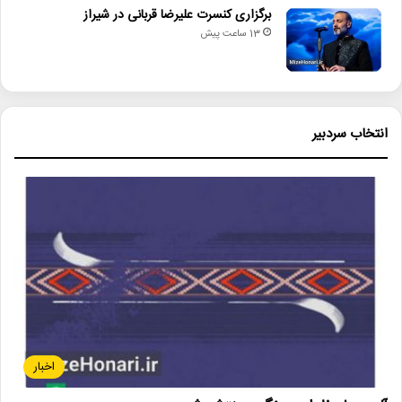
برگزاری کنسرت علیرضا قربانی در شیراز
13 ساعت پیش
انتخاب سردبیر
اخبار