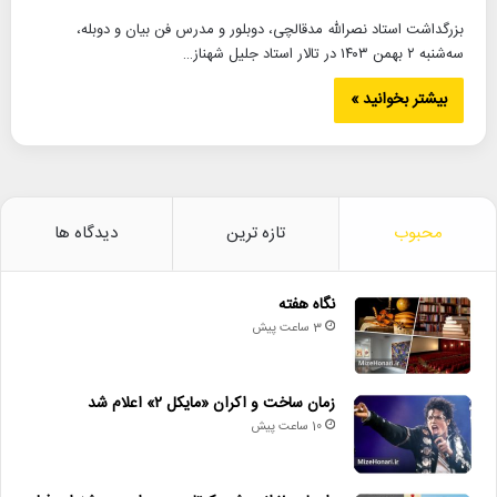
بزرگداشت استاد نصرالله مدقالچی، دوبلور و مدرس فن بیان و دوبله،
سه‌شنبه ۲ بهمن ۱۴۰۳ در تالار استاد جلیل شهناز…
بیشتر بخوانید »
محبوب
تازه ترین
دیدگاه ها
نگاه هفته
3 ساعت پیش
زمان ساخت و اکران «مایکل ۲» اعلام شد
10 ساعت پیش