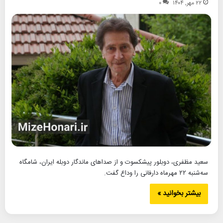
۲۲ مهر, ۱۴۰۴
۰
سعید مظفری، دوبلور پیشکسوت و از صداهای ماندگار دوبله ایران، شامگاه
سه‌شنبه ۲۲ مهرماه دارفانی را وداع گفت.
بیشتر بخوانید »