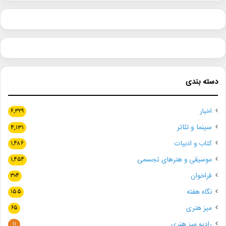
دسته بندی
اخبار
۶,۳۲۹
سینما و تئاتر
۴,۱۳۱
کتاب و ادبیات
۱,۴۸۶
موسیقی و هنرهای تجسمی
۱,۴۵۴
فراخوان
۳۰۴
نگاه هفته
۱۵۵
میز هنری
۶۵
رادیو میز هنری
۱۱