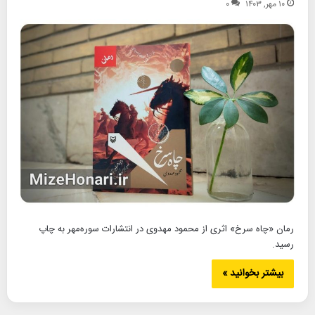
۱۰ مهر, ۱۴۰۳
۰
رمان «چاه سرخ» اثری از محمود مهدوی در انتشارات سوره‌مهر به چاپ
رسید.
بیشتر بخوانید »