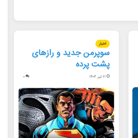
اخبار
سوپرمن جدید و رازهای
پشت پرده
۲۱ تیر, ۱۴۰۴
۰