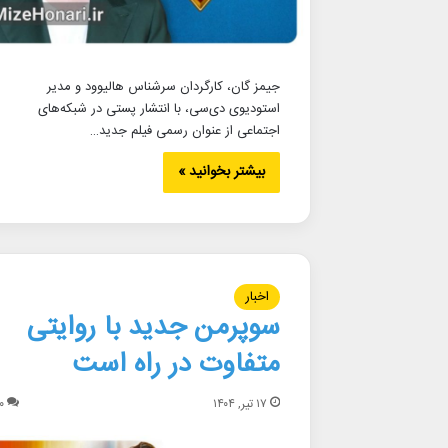
جیمز گان، کارگردان سرشناس هالیوود و مدیر
استودیوی دی‌سی، با انتشار پستی در شبکه‌های
اجتماعی از عنوان رسمی فیلم جدید…
بیشتر بخوانید »
اخبار
سوپرمن جدید با روایتی
متفاوت در راه است
۱۷ تیر, ۱۴۰۴
۰