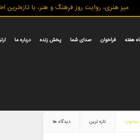
 هنری، روایت روز فرهنگ و هنر، با تازه‌ترین اخبار، 
اه هفته
فراخوان
صدای شما
پخش زنده
درباره ما
ارتب
محبوب
تازه ترین
دیدگاه ها