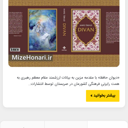
«دیوان حافظ» با مقدمه مزین به بیانات ارزشمند مقام معظم رهبری به
همت رایزنی فرهنگی کشورمان در صربستان توسط انتشارات…
بیشتر بخوانید »