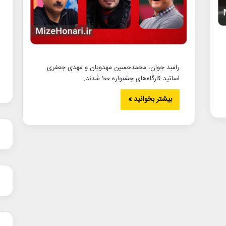
رامبد جوان، محمدحسین مهدویان و مهدی جعفری
اساتید کارگاه‌های جشنواره ۱۰۰ شدند.
بیشتر بخوانید »