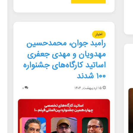
اخبار
رامبد جوان، محمدحسین
مهدویان و مهدی جعفری
اساتید کارگاه‌های جشنواره
۱۰۰ شدند
۱۵ اردیبهشت, ۱۴۰۴
۰