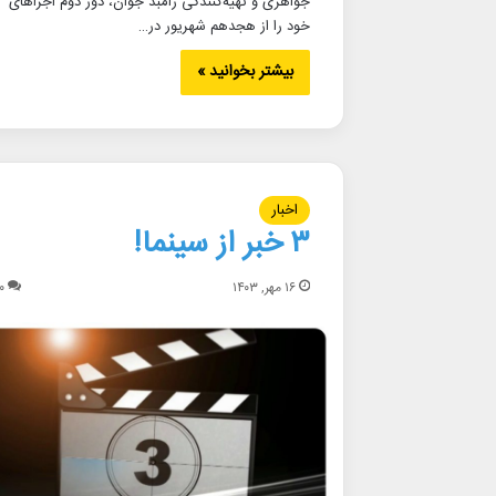
جواهری و تهیه‌کنندگی رامبد جوان، دور دوم اجراهای
خود را از هجدهم شهریور در…
بیشتر بخوانید »
اخبار
۳ خبر از سینما!
۱۶ مهر, ۱۴۰۳
۰