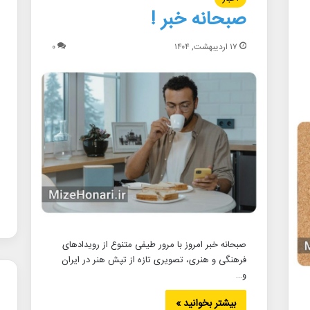
صبحانه خبر !
۱۷ اردیبهشت, ۱۴۰۴
۰
صبحانه خبر امروز با مرور طیفی متنوع از رویدادهای
فرهنگی و هنری، تصویری تازه از تپش هنر در ایران
و…
بیشتر بخوانید »