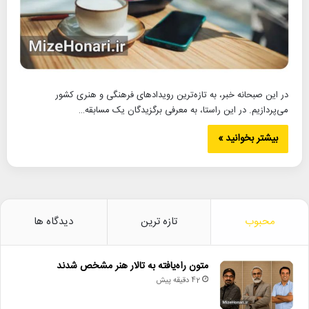
در این صبحانه خبر، به تازه‌ترین رویدادهای فرهنگی و هنری کشور
می‌پردازیم. در این راستا، به معرفی برگزیدگان یک مسابقه…
بیشتر بخوانید »
محبوب
تازه ترین
دیدگاه ها
متون راه‌یافته به تالار هنر مشخص شدند
42 دقیقه پیش