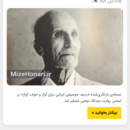
۱۷ آبان, ۱۴۰۴
۰
نسخه‌ی بازنگری‌شده «ردیف موسیقی ایرانی برای آواز و جواب آواز» بر
اساس روایت عبدالله دوامی منتشر شد.
بیشتر بخوانید »