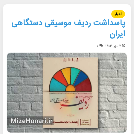
اخبار
پاسداشت ردیف موسیقی دستگاهی
ایران
۷ مهر, ۱۴۰۴
۰