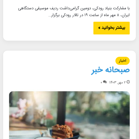
با مشارکت بنیاد رودکی، دومین گرامی‌داشت ردیف موسیقی دستگاهی
ایران، ۸ مهر ماه از ساعت ۱۹ در تالار رودکی برگزار…
بیشتر بخوانید »
اخبار
صبحانه خبر
۲ مهر, ۱۴۰۳
۰