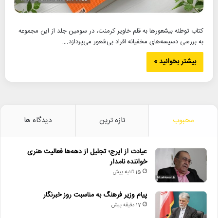
کتاب توطئه بیشعورها به قلم خاویر کرمنت، در سومین جلد از این مجموعه
به بررسی دسیسه‌های مخفیانه افراد بی‌شعور می‌پردازد.…
بیشتر بخوانید »
محبوب
تازه ترین
دیدگاه ها
عیادت از ایرج؛ تجلیل از دهه‌ها فعالیت هنری
خواننده نامدار
15 ثانیه پیش
پیام وزیر فرهنگ به مناسبت روز خبرنگار
17 دقیقه پیش