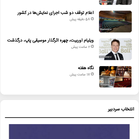
اعلام توقف دو شب اجرای نمایش‌ها در کشور
58 دقیقه پیش
ویلیام اوربیت، چهره اثرگذار موسیقی پاپ، درگذشت
2 ساعت پیش
نگاه هفته
17 ساعت پیش
انتخاب سردبیر