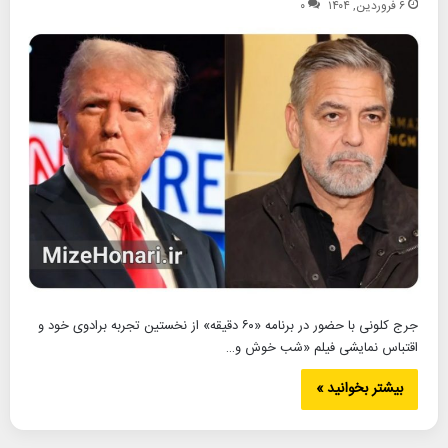
۶ فروردین, ۱۴۰۴
۰
جرج کلونی با حضور در برنامه «۶۰ دقیقه» از نخستین تجربه برادوی خود و
اقتباس نمایشی فیلم «شب خوش و…
بیشتر بخوانید »