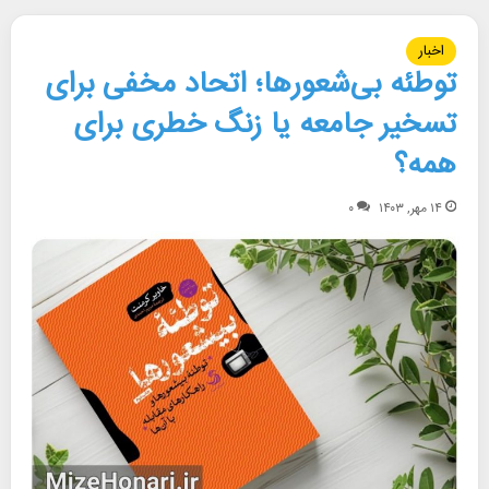
اخبار
توطئه بی‌شعورها؛ اتحاد مخفی برای
تسخیر جامعه یا زنگ خطری برای
همه؟
۱۴ مهر, ۱۴۰۳
۰