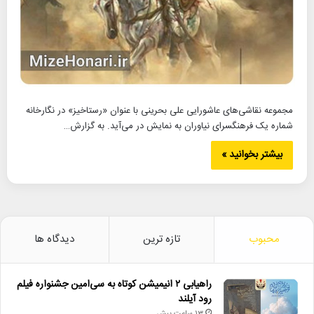
مجموعه نقاشی‌های عاشورایی علی بحرینی با عنوان «رستاخیز» در نگارخانه
شماره یک فرهنگسرای نیاوران به نمایش در می‌آید. به گزارش…
بیشتر بخوانید »
محبوب
تازه ترین
دیدگاه ها
راهیابی ۲ انیمیشن کوتاه به سی‌امین جشنواره فیلم
رود آیلند
13 ساعت پیش