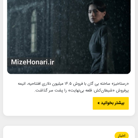
«رستاخیز» ساخته بی گان با فروش ۱۶.۵ میلیون دلاری افتتاحیه، انیمه
پرفروش «شیطان‌کش: قلعه بی‌نهایت» را پشت سر گذاشت.
بیشتر بخوانید »
اخبار