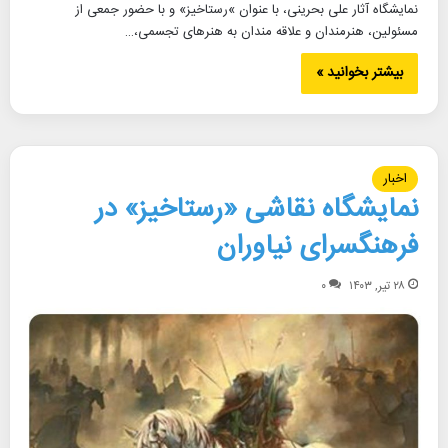
نمایشگاه آثار علی بحرینی، با عنوان »رستاخیز» و با حضور جمعی از
مسئولین، هنرمندان و علاقه مندان به هنرهای تجسمی،…
بیشتر بخوانید »
اخبار
نمایشگاه نقاشی «رستاخیز» در
فرهنگسرای نیاوران
۲۸ تیر, ۱۴۰۳
۰