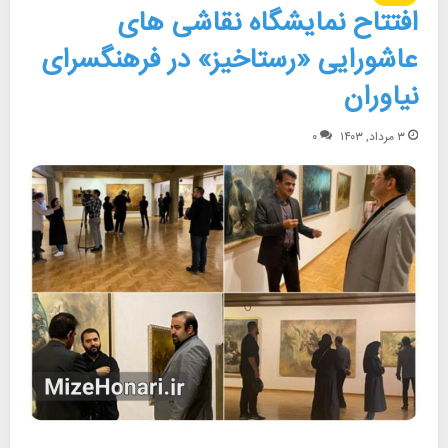
افتتاح نمایشگاه نقاشی های
عاشورایی «رستاخیز» در فرهنگسرای
نیاوران
۳ مرداد, ۱۴۰۳
۰