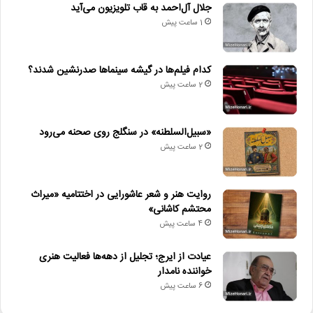
جلال آل‌احمد به قاب تلویزیون می‌آید
1 ساعت پیش
کدام فیلم‌ها در گیشه سینماها صدرنشین شدند؟
2 ساعت پیش
«سبیل‌السلطنه» در سنگلج روی صحنه می‌رود
2 ساعت پیش
روایت هنر و شعر عاشورایی در اختتامیه «میراث
محتشم کاشانی»
4 ساعت پیش
عیادت از ایرج؛ تجلیل از دهه‌ها فعالیت هنری
خواننده نامدار
6 ساعت پیش