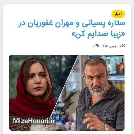
اخبار
ستاره پسیانی و مهران غفوریان در
«زیبا صدایم کن»
۱۰ بهمن, ۱۴۰۳
۰