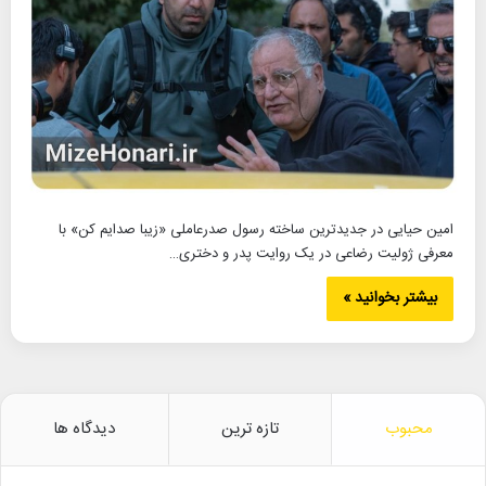
امین حیایی در جدیدترین ساخته رسول صدرعاملی «زیبا صدایم کن» با
معرفی ژولیت رضاعی در یک روایت پدر و دختری…
بیشتر بخوانید »
محبوب
تازه ترین
دیدگاه ها