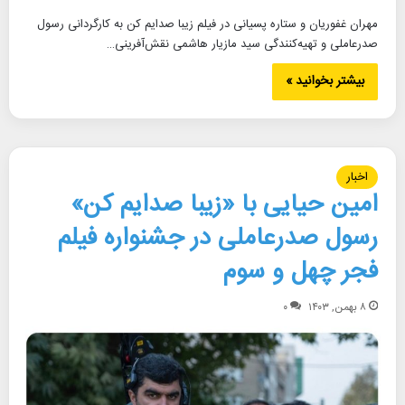
مهران غفوریان و ستاره پسیانی در فیلم زیبا صدایم کن به کارگردانی رسول
صدرعاملی و تهیه‌کنندگی سید مازیار هاشمی نقش‌آفرینی…
بیشتر بخوانید »
اخبار
امین حیایی با «زیبا صدایم کن»
رسول صدرعاملی در جشنواره فیلم
فجر چهل و سوم
۸ بهمن, ۱۴۰۳
۰