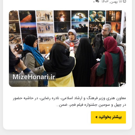
۱۷ بهمن, ۱۴۰۳
۰
معاون هنری وزیر فرهنگ و ارشاد اسلامی، نادره رضایی، در حاشیه حضور
در چهل و سومین جشنواره فیلم فجر، ضمن…
بیشتر بخوانید »