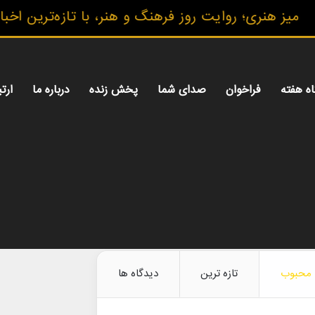
 هنری؛ روایت روز فرهنگ و هنر، با تازه‌ترین اخبار، 
اه هفته
فراخوان
صدای شما
پخش زنده
درباره ما
ارتب
محبوب
تازه ترین
دیدگاه ها