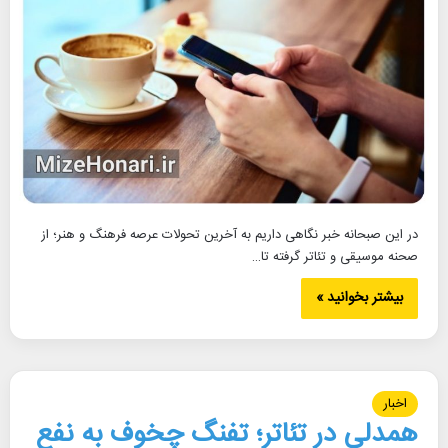
در این صبحانه خبر نگاهی داریم به آخرین تحولات عرصه فرهنگ و هنر؛ از
صحنه موسیقی و تئاتر گرفته تا…
بیشتر بخوانید »
اخبار
همدلی در تئاتر؛ تفنگ چخوف به نفع