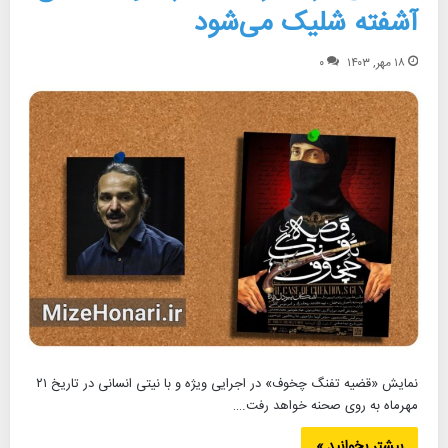
آشفته شلیک می‌شود
۱۸ مهر, ۱۴۰۳
۰
نمایش «قضیه تفنگ چخوف» در اجرایی ویژه و با نیتی انسانی در تاریخ ۲۱
مهرماه به روی صحنه خواهد رفت.…
بیشتر بخوانید »