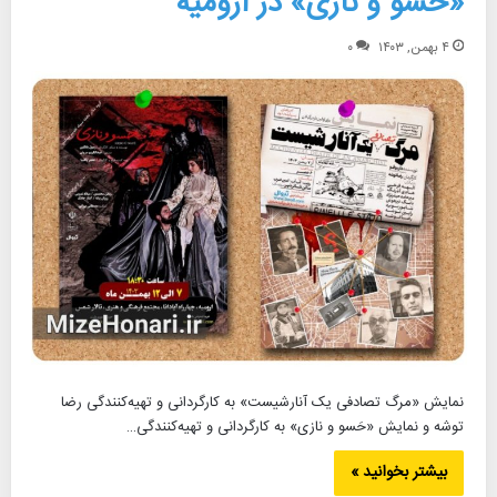
«حَسو و نازی» در ارومیه
۴ بهمن, ۱۴۰۳
۰
نمایش «مرگ تصادفی یک آنارشیست» به کارگردانی و تهیه‌کنندگی رضا
توشه و نمایش «حَسو و نازی» به کارگردانی و تهیه‌کنندگی…
بیشتر بخوانید »