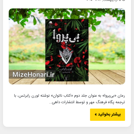
رمان «بی‌پروا» به عنوان جلد دوم «کتاب ناتوان» نوشته لورن رابرتس، با
ترجمه پگاه فرهنگ مهر و توسط انتشارات داهی…
بیشتر بخوانید »