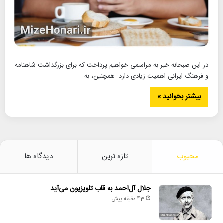
در این صبحانه خبر به مراسمی خواهیم پرداخت که برای بزرگداشت شاهنامه
و فرهنگ ایرانی اهمیت زیادی دارد. همچنین، به…
بیشتر بخوانید »
محبوب
تازه ترین
دیدگاه ها
جلال آل‌احمد به قاب تلویزیون می‌آید
43 دقیقه پیش