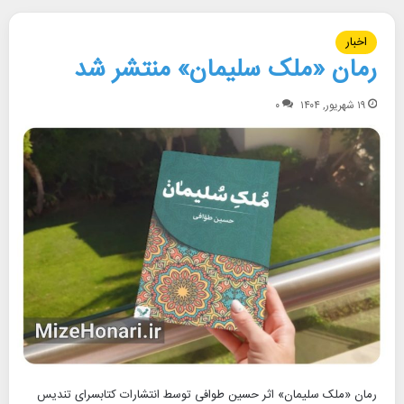
اخبار
رمان «ملک سلیمان» منتشر شد
۱۹ شهریور, ۱۴۰۴
۰
رمان «ملک سلیمان» اثر حسین طوافی توسط انتشارات کتابسرای تندیس