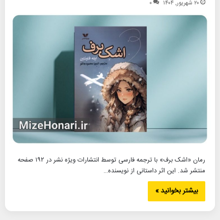
۲۰ شهریور, ۱۴۰۴
۰
رمان «اشک برف» با ترجمه فارسی توسط انتشارات ویژه نشر در ۱۹۲ صفحه
منتشر شد. این اثر داستانی از نویسنده…
بیشتر بخوانید »