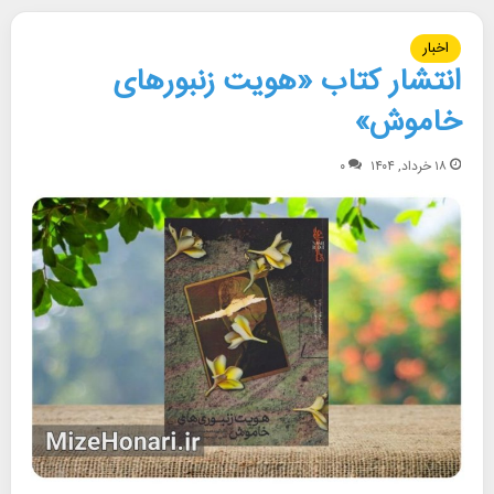
اخبار
انتشار کتاب «هویت زنبورهای
خاموش»
۱۸ خرداد, ۱۴۰۴
۰