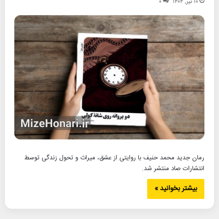
۱۰ تیر, ۱۴۰۴
۰
رمان جدید محمد حنیف با روایتی از عشق، میراث و تحول زندگی توسط
انتشارات صاد منتشر شد.
بیشتر بخوانید »