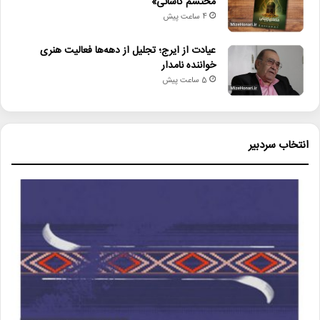
محتشم کاشانی»
4 ساعت پیش
عیادت از ایرج؛ تجلیل از دهه‌ها فعالیت هنری
خواننده نامدار
5 ساعت پیش
انتخاب سردبیر