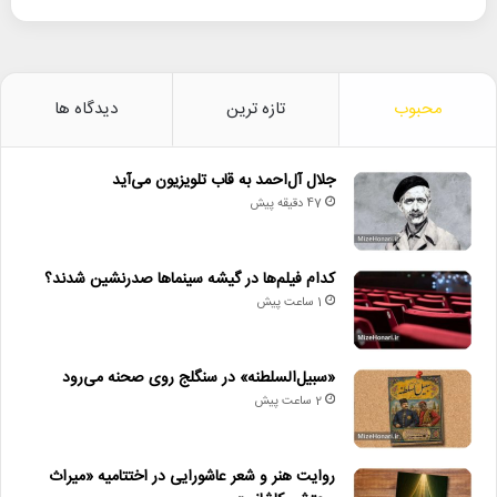
محبوب
تازه ترین
دیدگاه ها
جلال آل‌احمد به قاب تلویزیون می‌آید
47 دقیقه پیش
کدام فیلم‌ها در گیشه سینماها صدرنشین شدند؟
1 ساعت پیش
«سبیل‌السلطنه» در سنگلج روی صحنه می‌رود
2 ساعت پیش
روایت هنر و شعر عاشورایی در اختتامیه «میراث