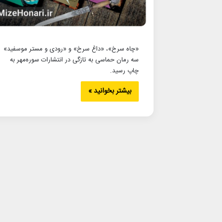
«چاه سرخ»، «داغ سرخ» و «رودی و مستر موسفید»
سه رمان حماسی به تازگی در انتشارات سوره‌مهر به
چاپ رسید.
بیشتر بخوانید »