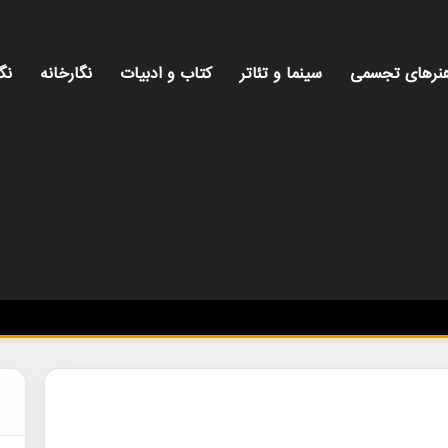
نرهای تجسمی
سینما و تئاتر
کتاب و ادبیات
نگارخانه
نگ