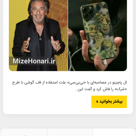
ال پاچینو در مصاحبه‌ای با «بی‌بی‌سی» علت استفاده از قاب گوشی با طرح
«شرک» را فاش کرد و گفت این…
بیشتر بخوانید »