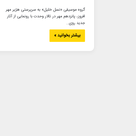
گروه موسیقی «نسل خلیل» به سرپرستی هژیر مهر
افروز، پانزدهم مهر در تالار وحدت با رونمایی از آثار
جدید روی…
بیشتر بخوانید »