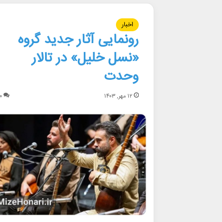
اخبار
رونمایی آثار جدید گروه
«نسل خلیل» در تالار
وحدت
۱۲ مهر, ۱۴۰۳
۰