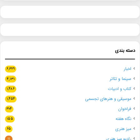
دسته بندی
اخبار
۶,۳۲۹
سینما و تئاتر
۴,۱۳۱
کتاب و ادبیات
۱,۴۸۶
موسیقی و هنرهای تجسمی
۱,۴۵۴
فراخوان
۳۰۴
نگاه هفته
۱۵۵
میز هنری
۶۵
رادیو میز هنری
۱۱