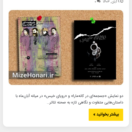
۹ آبان, ۱۴۰۳
۰
دو نمایش «جمجمه‌ای در کانه‌مارا» و «رویای خیس» در میانه آبان‌ماه با
داستان‌هایی متفاوت و نگاهی تازه به صحنه تئاتر…
بیشتر بخوانید »