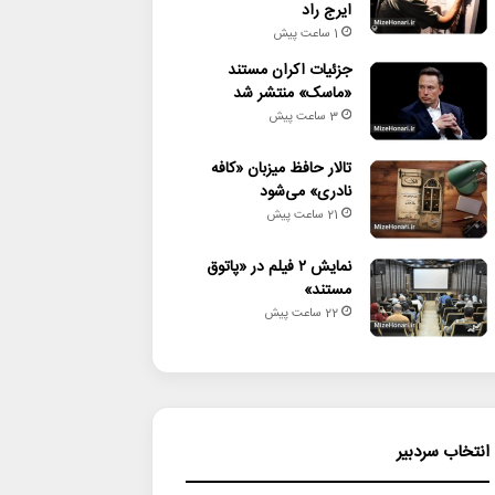
ایرج راد
1 ساعت پیش
جزئیات اکران مستند
«ماسک» منتشر شد
3 ساعت پیش
تالار حافظ میزبان «کافه
نادری» می‌شود
21 ساعت پیش
نمایش ۲ فیلم در «پاتوق
مستند»
22 ساعت پیش
انتخاب سردبیر