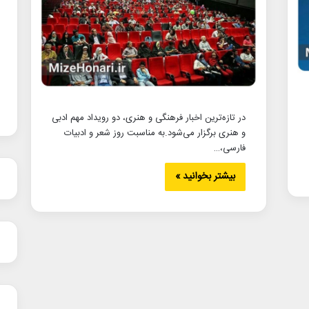
در تازه‌ترین اخبار فرهنگی و هنری، دو رویداد مهم ادبی
و هنری برگزار می‌شود.به مناسبت روز شعر و ادبیات
فارسی،…
بیشتر بخوانید »