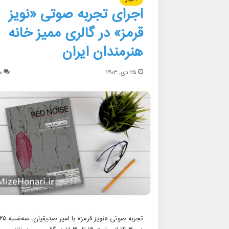
اجرای تجربه صوتی «نویز
قرمز» در گالری ممیز خانه
هنرمندان ایران
۲۵ دی, ۱۴۰۳
۰
تجربه صوتی «نویز قرمز» با امیر صدیقیان، سه‌شنبه