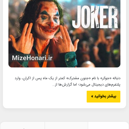
دنباله «جوکر» با نام «جنون مشترک» کمتر از یک ماه پس از اکران، وارد
پلتفرم‌های دیجیتال می‌شود؛ اما گزارش‌ها از…
بیشتر بخوانید »