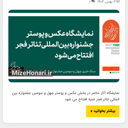
۳ بهمن, ۱۴۰۳
۰
نمایشگاه آثار حاضر در بخش عکس و پوستر چهل و سومین جشنواره بین
المللی تئاتر فجر شنبه افتتاح می شود.
بیشتر بخوانید »