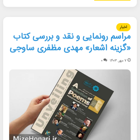
اخبار
مراسم رونمایی و نقد و بررسی کتاب
«گزینه اشعار» مهدی مظفری ساوجی
۷ مهر, ۱۴۰۳
۰