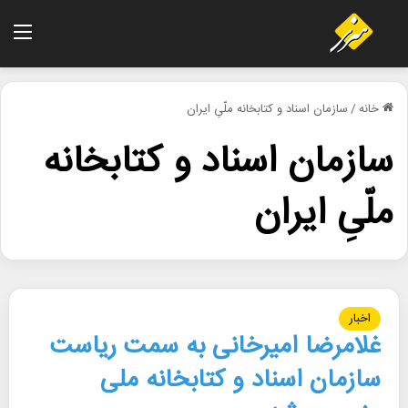
منو
خانه
/
سازمان اسناد و کتابخانه ملّیِ ایران
سازمان اسناد و کتابخانه
ملّیِ ایران
اخبار
غلامرضا امیرخانی به سمت ریاست
سازمان اسناد و کتابخانه ملی