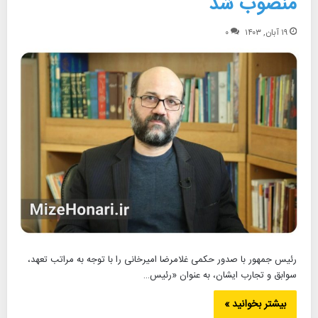
منصوب شد
۱۹ آبان, ۱۴۰۳
۰
رئیس جمهور با صدور حکمی غلامرضا امیرخانی را با توجه به مراتب تعهد،
سوابق و تجارب ایشان، به عنوان «رئیس…
بیشتر بخوانید »