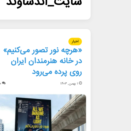
سایت_اندساوند
اخبار
«هرچه نور‌ تصور می‌کنیم»
در خانه هنرمندان ایران
روی پرده می‌رود
۱ بهمن, ۱۴۰۳
۰