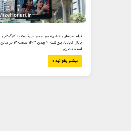
فیلم سینمایی «هرچه نور تصور می‌کنیم» به کارگردانی
پایال کاپادیا، پنج‌شنبه ۴ بهمن ۱۴۰۳ ساعت ۱۷ در سالن
استاد ناصری…
بیشتر بخوانید »