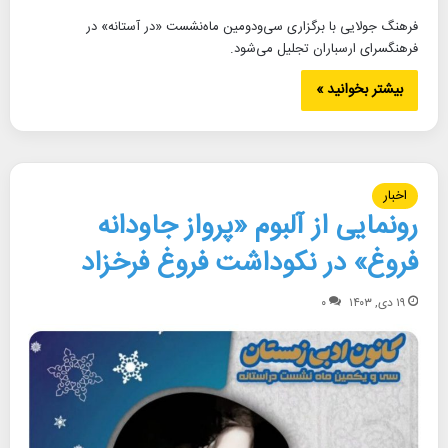
فرهنگ جولایی با برگزاری سی‌ودومین ماه‌نشست «در آستانه» در
فرهنگسرای ارسباران تجلیل می‌شود.
بیشتر بخوانید »
اخبار
رونمایی از آلبوم «پرواز جاودانه
فروغ» در نکوداشت فروغ فرخزاد
۱۹ دی, ۱۴۰۳
۰