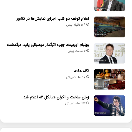
اعلام توقف دو شب اجرای نمایش‌ها در کشور
54 دقیقه پیش
ویلیام اوربیت، چهره اثرگذار موسیقی پاپ، درگذشت
2 ساعت پیش
نگاه هفته
17 ساعت پیش
زمان ساخت و اکران «مایکل ۲» اعلام شد
23 ساعت پیش