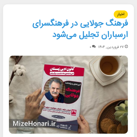
اخبار
فرهنگ جولایی در فرهنگسرای
ارسباران تجلیل می‌شود
۲۷ فروردین, ۱۴۰۴
۰