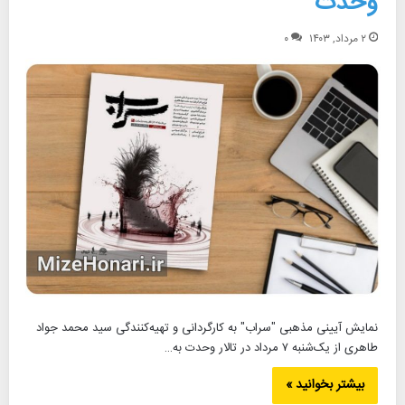
وحدت
۲ مرداد, ۱۴۰۳
۰
نمایش آیینی مذهبی "سراب" به کارگردانی و تهیه‌کنندگی سید محمد جواد
طاهری از یک‌شنبه ۷ مرداد در تالار وحدت به…
بیشتر بخوانید »