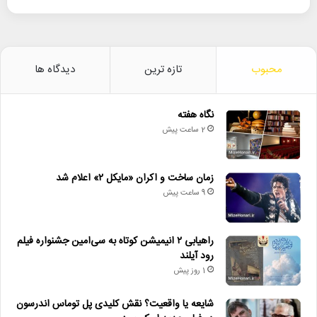
محبوب
تازه ترین
دیدگاه ها
نگاه هفته
2 ساعت پیش
زمان ساخت و اکران «مایکل ۲» اعلام شد
9 ساعت پیش
راهیابی ۲ انیمیشن کوتاه به سی‌امین جشنواره فیلم
رود آیلند
1 روز پیش
شایعه یا واقعیت؟ نقش کلیدی پل توماس اندرسون