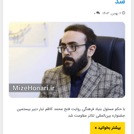
شد
۲ بهمن, ۱۴۰۳
۰
با حکم مسئول بنیاد فرهنگی روایت فتح محمد کاظم تبار دبیر بیستمین
جشنواره بین‌المللی تئاتر مقاومت شد
بیشتر بخوانید »