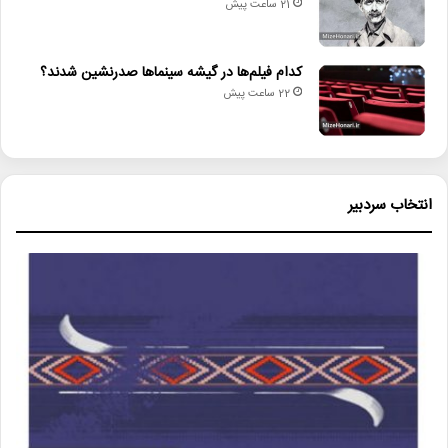
21 ساعت پیش
کدام فیلم‌ها در گیشه سینماها صدرنشین شدند؟
22 ساعت پیش
انتخاب سردبیر