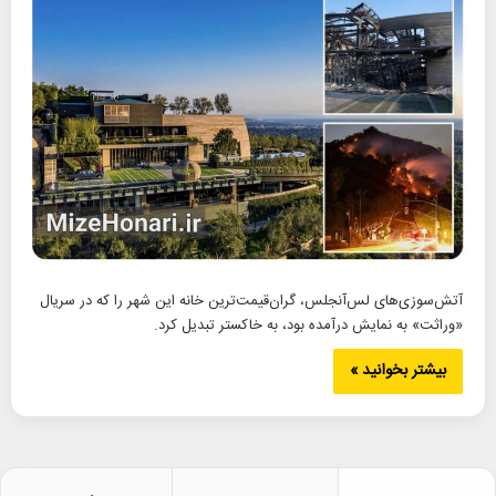
آتش‌سوزی‌های لس‌آنجلس، گران‌قیمت‌ترین خانه این شهر را که در سریال
«وراثت» به نمایش درآمده بود، به خاکستر تبدیل کرد.
بیشتر بخوانید »