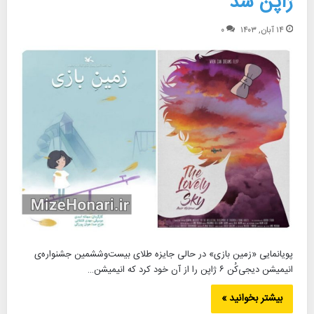
ژاپن شد
۱۴ آبان, ۱۴۰۳
۰
پویانمایی «زمین بازی» در حالی جایزه طلای بیست‌وششمین جشنواره‌ی
انیمیشن دیجی‌کُن ۶ ژاپن را از آن خود کرد که انیمیشن…
بیشتر بخوانید »