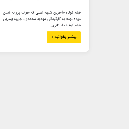
فیلم کوتاه «آخرین شیهه اسبی که خواب پروانه شدن
دیده بود» به کارگردانی مهدیه محمدی، جایزه بهترین
فیلم کوتاه داستانی…
بیشتر بخوانید »