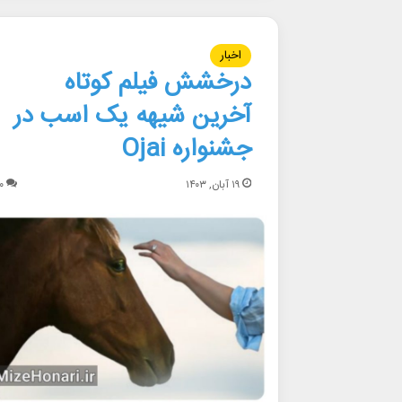
اخبار
درخشش فیلم کوتاه
آخرین شیهه یک اسب در
جشنواره Ojai
۱۹ آبان, ۱۴۰۳
۰