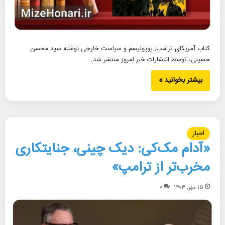
کتاب آمریکای ترامپ: پوپولیسم و سیاست خارجی نوشته سید محسن
حسینی، توسط انتشارات خبر امروز منتشر شد.
بیشتر بخوانید »
اخبار
«آدام مک‌کی: دیک چینی، جنایتکاری
مخرب‌تر از ترامپ»
۱۵ مهر, ۱۴۰۳
۰