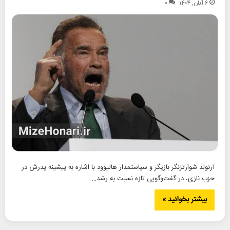
۶ آبان, ۱۴۰۴
۰
آرنولد شوارتزنگر بازیگر و سیاستمدار هالیوود با اشاره به پیشینه پدرش در
حزب نازی، در گفت‌وگویی تازه نسبت به رشد…
بیشتر بخوانید »