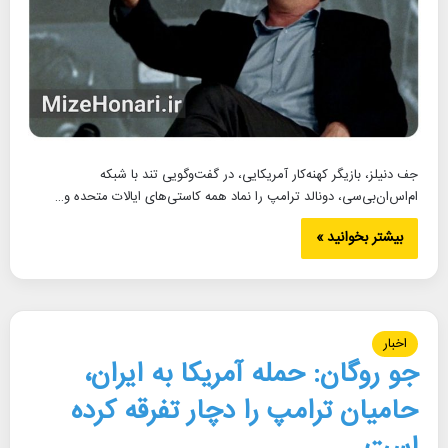
جف دنیلز، بازیگر کهنه‌کار آمریکایی، در گفت‌وگویی تند با شبکه
ام‌اس‌ان‌بی‌سی، دونالد ترامپ را نماد همه کاستی‌های ایالات متحده و…
بیشتر بخوانید »
اخبار
جو روگان: حمله آمریکا به ایران،
حامیان ترامپ را دچار تفرقه کرده