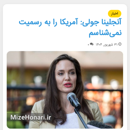
اخبار
آنجلینا جولی: آمریکا را به رسمیت
نمی‌شناسم
۳۱ شهریور, ۱۴۰۴
۰