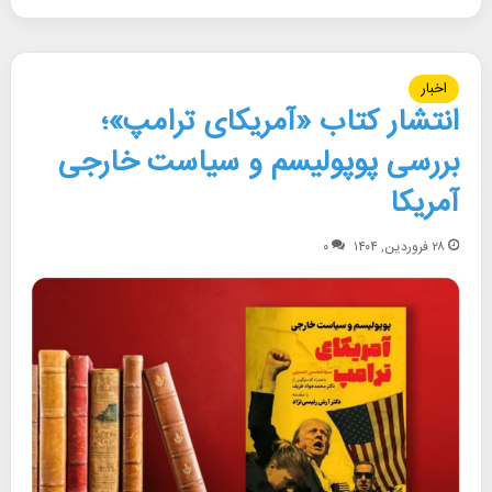
اخبار
انتشار کتاب «آمریکای ترامپ»؛
بررسی پوپولیسم و سیاست خارجی
آمریکا
۲۸ فروردین, ۱۴۰۴
۰