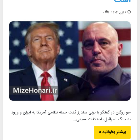
است
۶ تیر, ۱۴۰۴
۰
جو روگان در گفتگو با برنی سندرز گفت حمله نظامی آمریکا به ایران و ورود
به جنگ اسرائیل، اختلافات عمیقی…
بیشتر بخوانید »