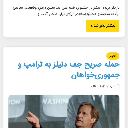
بازیگر برنده اسکار در جشنواره فیلم سن سباستین درباره وضعیت سیاسی
ایالات متحده و محدودیت‌های آزادی بیان سخن گفت و…
بیشتر بخوانید »
اخبار
حمله صریح جف دنیلز به ترامپ و
جمهوری‌خواهان
۱ مرداد, ۱۴۰۴
۰