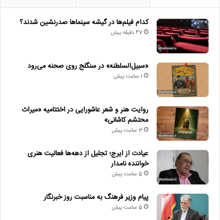
کدام فیلم‌ها در گیشه سینماها صدرنشین شدند؟
47 دقیقه پیش
«سبیل‌السلطنه» در سنگلج روی صحنه می‌رود
1 ساعت پیش
روایت هنر و شعر عاشورایی در اختتامیه «میراث
محتشم کاشانی»
3 ساعت پیش
عیادت از ایرج؛ تجلیل از دهه‌ها فعالیت هنری
خواننده نامدار
5 ساعت پیش
پیام وزیر فرهنگ به مناسبت روز خبرنگار
5 ساعت پیش