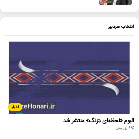
انتخاب سردبیر
اخبار
آلبوم «لحظه‌ای دِرَنگ» منتشر شد
6 روز پیش