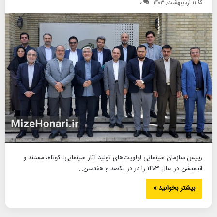
۱۱ اردیبهشت, ۱۴۰۳
۰
رییس سازمان سینمایی اولویت‌های تولید آثار سینمایی، کوتاه، مستند و
انیمیشن در سال ۱۴۰۳ را در در یکصد و هفتمین…
بیشتر بخوانید »