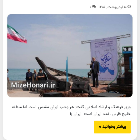
۱۰ اردیبهشت, ۱۴۰۵
۰
وزیر فرهنگ و ارشاد اسلامی گفت: هر وجب ایران مقدس است اما منطقه
خلیج فارس، نماد ایران است. ایران با…
بیشتر بخوانید »