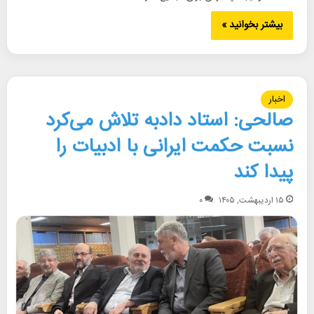
بیشتر بخوانید »
اخبار
صالحی: استاد دادبه تلاش می‌کرد
نسبت حکمت ایرانی با ادبیات را
پیدا کند
۱۵ اردیبهشت, ۱۴۰۵
۰