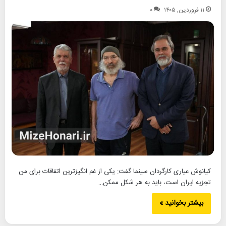
۱۱ فروردین, ۱۴۰۵
۰
کیانوش عیاری کارگردان سینما گفت: یکی از غم انگیز‌ترین اتفاقات برای من
تجزیه ایران است، باید به هر شکل ممکن…
بیشتر بخوانید »