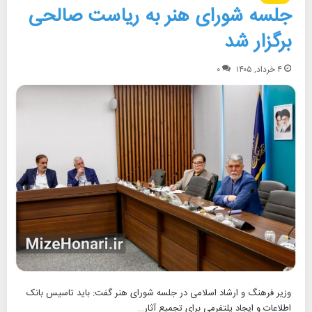
جلسه شورای هنر به ریاست صالحی
برگزار شد
۴ خرداد, ۱۴۰۵
۰
وزیر فرهنگ و ارشاد اسلامی در جلسه شورای هنر گفت: باید تاسیس بانک
اطلاعات و ایجاد پلتفرمی برای تجمیع آثار…