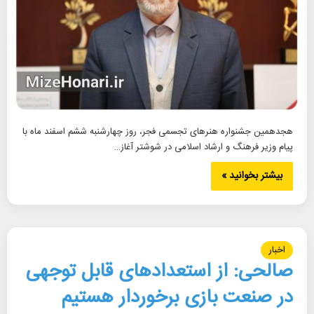
هجدهمین جشنواره هنرهای تجسمی فجر، روز چهارشنبه ششم اسفند ماه با
پیام وزیر فرهنگ و ارشاد اسلامی در شوشتر آغاز…
بیشتر بخوانید »
اخبار
صالحی: از استعدادهای قابل توجهی
در صنعت بازی برخوردار هستیم