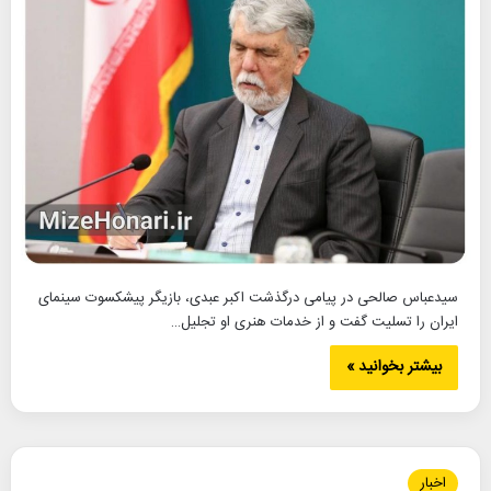
سیدعباس صالحی در پیامی درگذشت اکبر عبدی، بازیگر پیشکسوت سینمای
ایران را تسلیت گفت و از خدمات هنری او تجلیل…
بیشتر بخوانید »
اخبار