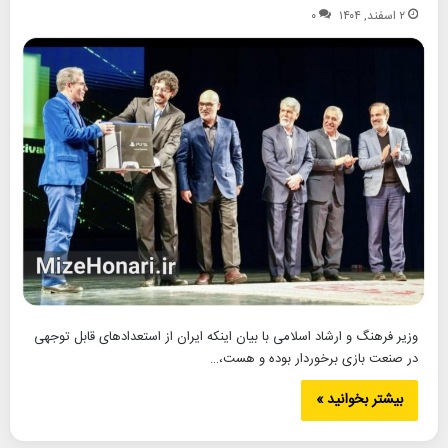
۲ اسفند, ۱۴۰۴
۰
وزیر فرهنگ و ارشاد اسلامی با بیان اینکه ایران از استعدادهای قابل توجهی
در صنعت بازی برخوردار بوده و هست،…
بیشتر بخوانید »