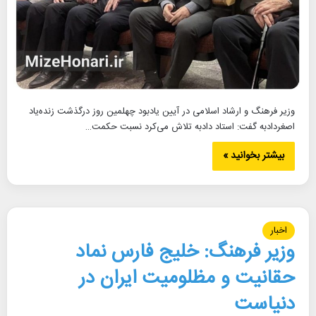
وزیر فرهنگ و ارشاد اسلامی در آیین یادبود چهلمین روز درگذشت زنده‌یاد
اصغردادبه گفت: استاد دادبه تلاش می‌کرد نسبت حکمت…
بیشتر بخوانید »
اخبار
وزیر فرهنگ: خلیج فارس نماد
حقانیت و مظلومیت ایران در
دنیاست