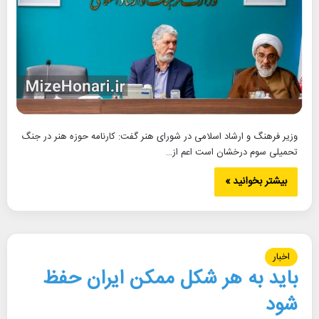
وزیر فرهنگ و ارشاد اسلامی در شورای هنر گفت: کارنامه حوزه هنر در جنگ
تحمیلی سوم درخشان است اعم از…
بیشتر بخوانید »
اخبار
باید به هر شکل ممکن ایران حفظ
شود