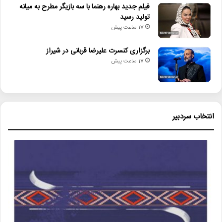
فیلم جدید بهاره رهنما با سه بازیگر مطرح به میانه
تولید رسید
17 ساعت پیش
برگزاری کنسرت علیرضا قربانی در شیراز
17 ساعت پیش
انتخاب سردبیر