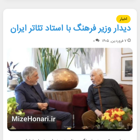
اخبار
دیدار وزیر فرهنگ با استاد تئاتر ایران
۷ فروردین, ۱۴۰۵
۰