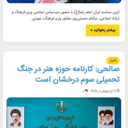
آیین حماسه ایران امام رضا(ع) با حضور سیدعباس صالحی وزیر فرهنگ و
ارشاد اسلامی، نیکنام حسینی‌پور مشاور وزیر فرهنگ، مهدی…
بیشتر بخوانید »
اخبار
صالحی: کارنامه حوزه هنر در جنگ
تحمیلی سوم درخشان است
۸ اردیبهشت, ۱۴۰۵
۰