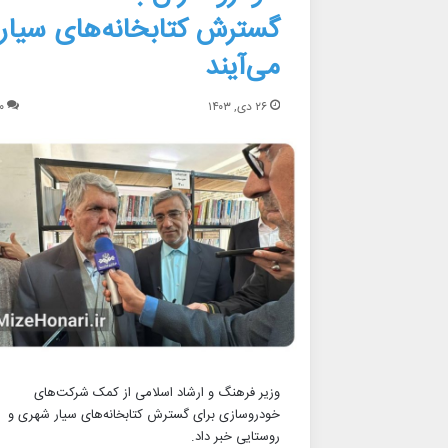
گسترش کتابخانه‌های سیار
می‌آیند
۲۶ دی, ۱۴۰۳
۰
وزیر فرهنگ و ارشاد اسلامی از کمک شرکت‌های
خودروسازی برای گسترش کتابخانه‌های سیار شهری و
روستایی خبر داد.