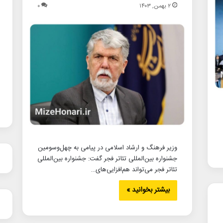
۲ بهمن, ۱۴۰۳
۰
وزیر فرهنگ و ارشاد اسلامی در پیامی به چهل‌وسومین
جشنواره بین‌المللی تئاتر فجر گفت: جشنواره بین‌المللی
تئاتر فجر می‌تواند هم‌افزایی‌های…
بیشتر بخوانید »