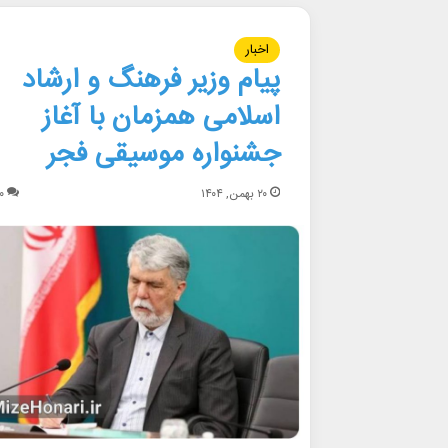
اخبار
پیام وزیر فرهنگ و ارشاد
اسلامی همزمان با آغاز
جشنواره موسیقی فجر
۲۰ بهمن, ۱۴۰۴
۰