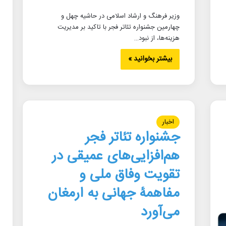
وزیر فرهنگ و ارشاد اسلامی در حاشیه چهل و
چهارمین جشنواره تئاتر فجر با تاکید بر مدیریت
هزینه‌ها، از نبود…
بیشتر بخوانید »
اخبار
جشنواره تئاتر فجر
هم‌افزایی‌های عمیقی در
تقویت وفاق ملی و
مفاهمۀ جهانی به ارمغان
می‌آورد