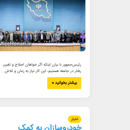
رئیس‌جمهور با بیان اینکه اگر خواهان اصلاح و تغییر
رفتار در جامعه هستیم، این کار نیاز به زمان‌ و تلاش…
بیشتر بخوانید »
اخبار
خودروسازان به کمک