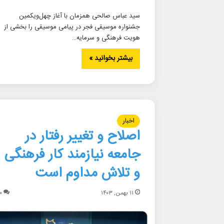
سید عباس صالحی همزمان با آغاز چهل‌ویکمین
جشنواره موسیقی فجر در پیامی موسیقی را بخشی از
هویت فرهنگی و سرمایه…
بیشتر بخوانید »
اخبار
اصلاح و تغییر رفتار در
جامعه نیازمند کار فرهنگی
و تلاش مداوم است
۱۱ بهمن, ۱۴۰۳
۰